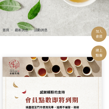
首頁
最新消息
活動消息
加入
會員
線上
點餐