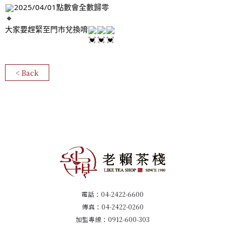
2025/04/01點數會全數歸零
大家要趕緊至門市兌換唷
< Back
電話：
04-2422-6600
傳真：04-2422-0260
加盟專線：
0912-600-303