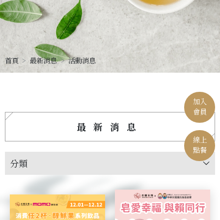
首頁
最新消息
活動消息
加入
會員
最新消息
線上
點餐
分類