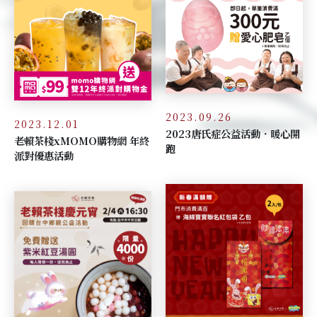
2023.09.26
2023.12.01
2023唐氏症公益活動．暖心開
老賴茶棧xMOMO購物網 年終
跑
派對優惠活動