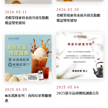
2026.03.20
2026.05.11
老賴茶棧會員系統升級及點數
老賴茶棧會員系統升級及點數
權益變更通知
權益變更通知
2025.05.04
2025.05.05
2025部分品項價格調漲公告
❄️冰淇淋系列｜食尚玩家專屬優
惠