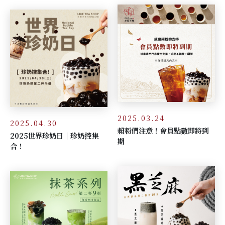
2025.03.24
2025.04.30
賴粉們注意！會員點數即將到
2025世界珍奶日｜珍奶控集
期
合！