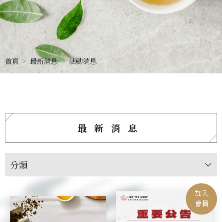
首頁
最新消息
活動消息
最新消息
分類
加入
會員