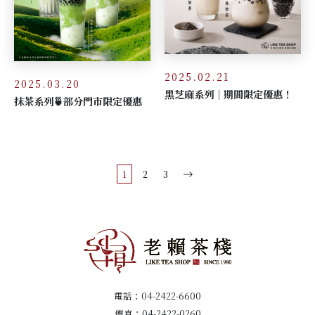
2025.02.21
2025.03.20
黑芝麻系列｜期間限定優惠！
抹茶系列🍵部分門市限定優惠
1
2
3
電話：
04-2422-6600
傳真：04-2422-0260